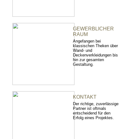
GEWERBLICHER
RAUM
Angefangen bei
klassischen Theken über
Wand- und
Deckenverkleidungen bis
hin zur gesamten
Gestaltung.
KONTAKT
Der richtige, zuverlässige
Partner ist oftmals
entscheidend für den
Erfolg eines Projektes.