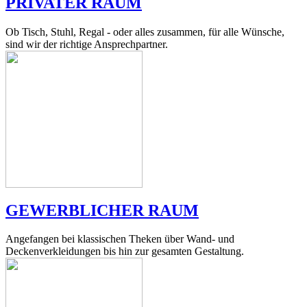
PRIVATER RAUM
Ob Tisch, Stuhl, Regal - oder alles zusammen, für alle Wünsche,
sind wir der richtige Ansprechpartner.
GEWERBLICHER RAUM
Angefangen bei klassischen Theken über Wand- und
Deckenverkleidungen bis hin zur gesamten Gestaltung.