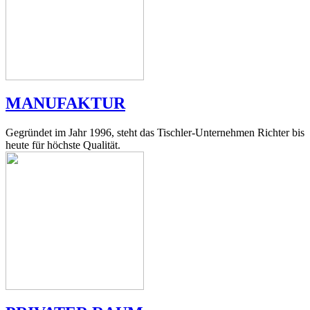
MANUFAKTUR
Gegründet im Jahr 1996, steht das Tischler-Unternehmen Richter bis
heute für höchste Qualität.