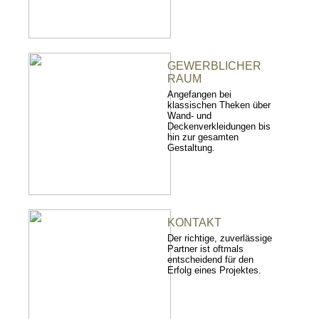
GEWERBLICHER
RAUM
Angefangen bei
klassischen Theken über
Wand- und
Deckenverkleidungen bis
hin zur gesamten
Gestaltung.
KONTAKT
Der richtige, zuverlässige
Partner ist oftmals
entscheidend für den
Erfolg eines Projektes.