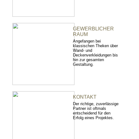
GEWERBLICHER
RAUM
Angefangen bei
klassischen Theken über
Wand- und
Deckenverkleidungen bis
hin zur gesamten
Gestaltung.
KONTAKT
Der richtige, zuverlässige
Partner ist oftmals
entscheidend für den
Erfolg eines Projektes.