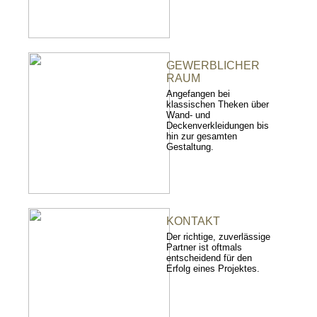
GEWERBLICHER
RAUM
Angefangen bei
klassischen Theken über
Wand- und
Deckenverkleidungen bis
hin zur gesamten
Gestaltung.
KONTAKT
Der richtige, zuverlässige
Partner ist oftmals
entscheidend für den
Erfolg eines Projektes.