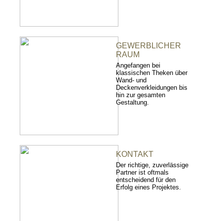
GEWERBLICHER
RAUM
Angefangen bei
klassischen Theken über
Wand- und
Deckenverkleidungen bis
hin zur gesamten
Gestaltung.
KONTAKT
Der richtige, zuverlässige
Partner ist oftmals
entscheidend für den
Erfolg eines Projektes.