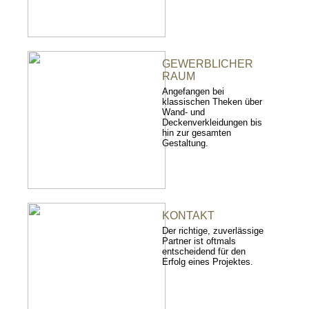
GEWERBLICHER
RAUM
Angefangen bei
klassischen Theken über
Wand- und
Deckenverkleidungen bis
hin zur gesamten
Gestaltung.
KONTAKT
Der richtige, zuverlässige
Partner ist oftmals
entscheidend für den
Erfolg eines Projektes.