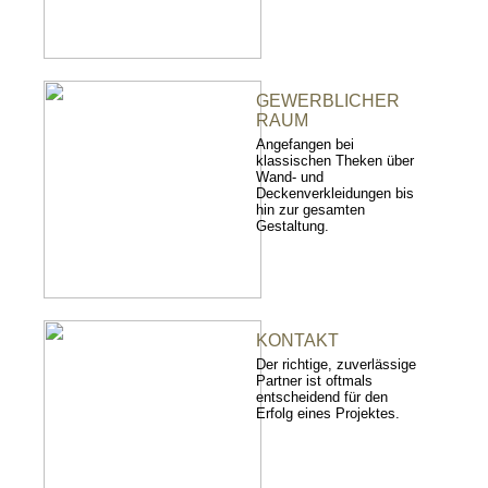
GEWERBLICHER
RAUM
Angefangen bei
klassischen Theken über
Wand- und
Deckenverkleidungen bis
hin zur gesamten
Gestaltung.
KONTAKT
Der richtige, zuverlässige
Partner ist oftmals
entscheidend für den
Erfolg eines Projektes.