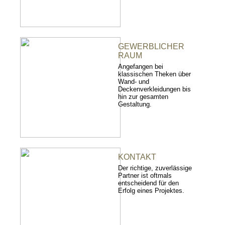
GEWERBLICHER
RAUM
Angefangen bei
klassischen Theken über
Wand- und
Deckenverkleidungen bis
hin zur gesamten
Gestaltung.
KONTAKT
Der richtige, zuverlässige
Partner ist oftmals
entscheidend für den
Erfolg eines Projektes.