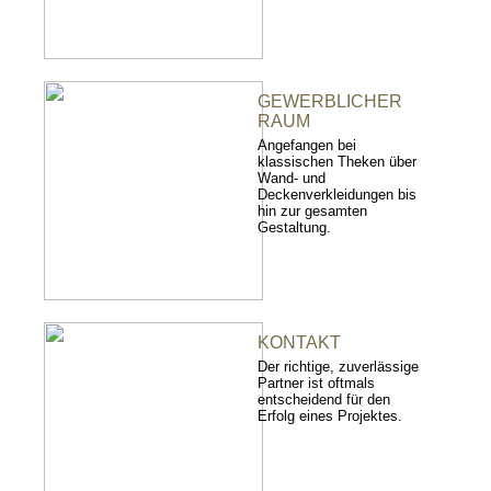
GEWERBLICHER
RAUM
Angefangen bei
klassischen Theken über
Wand- und
Deckenverkleidungen bis
hin zur gesamten
Gestaltung.
KONTAKT
Der richtige, zuverlässige
Partner ist oftmals
entscheidend für den
Erfolg eines Projektes.