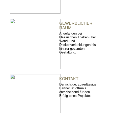
GEWERBLICHER
RAUM
Angefangen bei
klassischen Theken über
Wand- und
Deckenverkleidungen bis
hin zur gesamten
Gestaltung.
KONTAKT
Der richtige, zuverlässige
Partner ist oftmals
entscheidend für den
Erfolg eines Projektes.