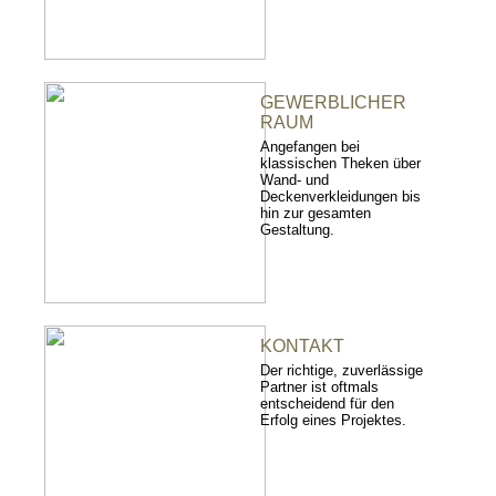
GEWERBLICHER
RAUM
Angefangen bei
klassischen Theken über
Wand- und
Deckenverkleidungen bis
hin zur gesamten
Gestaltung.
KONTAKT
Der richtige, zuverlässige
Partner ist oftmals
entscheidend für den
Erfolg eines Projektes.