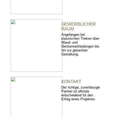
GEWERBLICHER
RAUM
Angefangen bei
klassischen Theken über
Wand- und
Deckenverkleidungen bis
hin zur gesamten
Gestaltung.
KONTAKT
Der richtige, zuverlässige
Partner ist oftmals
entscheidend für den
Erfolg eines Projektes.