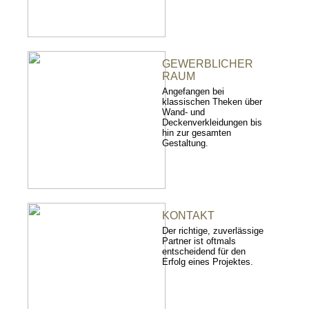
GEWERBLICHER
RAUM
Angefangen bei
klassischen Theken über
Wand- und
Deckenverkleidungen bis
hin zur gesamten
Gestaltung.
KONTAKT
Der richtige, zuverlässige
Partner ist oftmals
entscheidend für den
Erfolg eines Projektes.