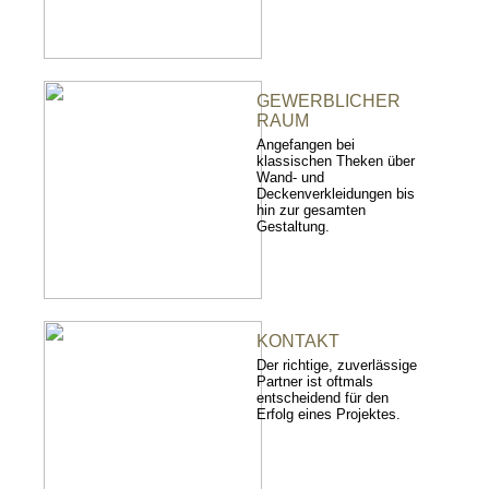
GEWERBLICHER
RAUM
Angefangen bei
klassischen Theken über
Wand- und
Deckenverkleidungen bis
hin zur gesamten
Gestaltung.
KONTAKT
Der richtige, zuverlässige
Partner ist oftmals
entscheidend für den
Erfolg eines Projektes.