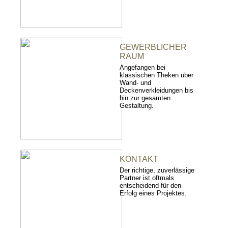
GEWERBLICHER
RAUM
Angefangen bei
klassischen Theken über
Wand- und
Deckenverkleidungen bis
hin zur gesamten
Gestaltung.
KONTAKT
Der richtige, zuverlässige
Partner ist oftmals
entscheidend für den
Erfolg eines Projektes.