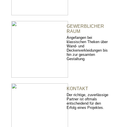
GEWERBLICHER
RAUM
Angefangen bei
klassischen Theken über
Wand- und
Deckenverkleidungen bis
hin zur gesamten
Gestaltung.
KONTAKT
Der richtige, zuverlässige
Partner ist oftmals
entscheidend für den
Erfolg eines Projektes.