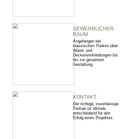
GEWERBLICHER
RAUM
Angefangen bei
klassischen Theken über
Wand- und
Deckenverkleidungen bis
hin zur gesamten
Gestaltung.
KONTAKT
Der richtige, zuverlässige
Partner ist oftmals
entscheidend für den
Erfolg eines Projektes.