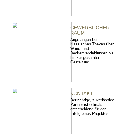
GEWERBLICHER
RAUM
Angefangen bei
klassischen Theken über
Wand- und
Deckenverkleidungen bis
hin zur gesamten
Gestaltung.
KONTAKT
Der richtige, zuverlässige
Partner ist oftmals
entscheidend für den
Erfolg eines Projektes.