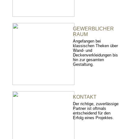
GEWERBLICHER
RAUM
Angefangen bei
klassischen Theken über
Wand- und
Deckenverkleidungen bis
hin zur gesamten
Gestaltung.
KONTAKT
Der richtige, zuverlässige
Partner ist oftmals
entscheidend für den
Erfolg eines Projektes.