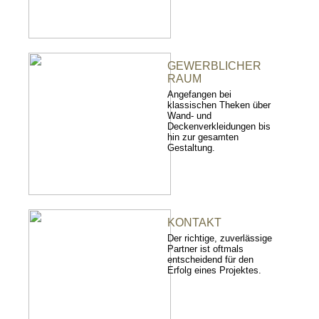
GEWERBLICHER
RAUM
Angefangen bei
klassischen Theken über
Wand- und
Deckenverkleidungen bis
hin zur gesamten
Gestaltung.
KONTAKT
Der richtige, zuverlässige
Partner ist oftmals
entscheidend für den
Erfolg eines Projektes.