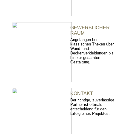
GEWERBLICHER
RAUM
Angefangen bei
klassischen Theken über
Wand- und
Deckenverkleidungen bis
hin zur gesamten
Gestaltung.
KONTAKT
Der richtige, zuverlässige
Partner ist oftmals
entscheidend für den
Erfolg eines Projektes.